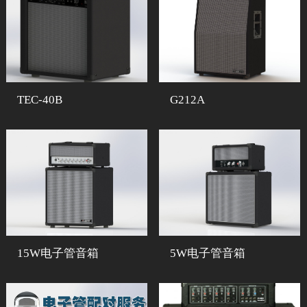
TEC-40B
G212A
15W电子管音箱
5W电子管音箱