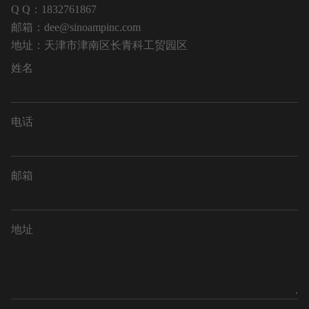
Q Q：1832761867
邮箱：dee@sinoampinc.com
地址：天津市津南区长青科工贸园区
姓名
电话
邮箱
地址