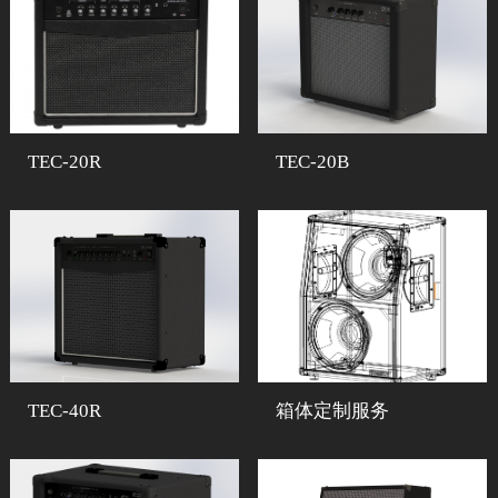
TEC-20R
TEC-20B
TEC-40R
箱体定制服务