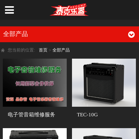
全部产品
您当前的位置:
首页
>
全部产品
电子管音箱维修服务
TEC-10G