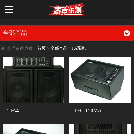
全部产品
您当前的位置:
首页
>
全部产品
>
PA系统
TPA4
TEC-150MA