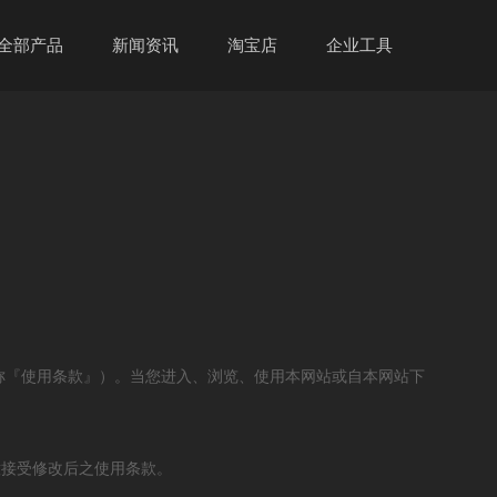
全部产品
新闻资讯
淘宝店
企业工具
简称『使用条款』）。当您进入、浏览、使用本网站或自本网站下
意接受修改后之使用条款。