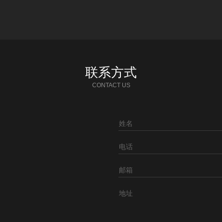
联系方式
CONTACT US
姓名
电话
邮箱
地址