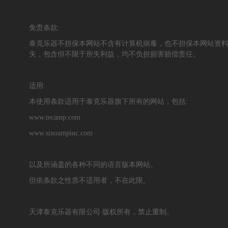
免责条款:
泰克乐器不担保本网站不含有计算机病毒，也不担保本网站资
失，包含但不限于所失利益，均不负担损害赔偿责任。
适用:
本使用条款适用于泰克乐器旗下所有的网站，包括:
www.tecamp.com
www.sinoampinc.com
以及所涵盖的各种不同的语言版本网站。
但依条款之性质不适用者，不在此限。
天津泰克乐器有限公司 版权所有，禁止重制。