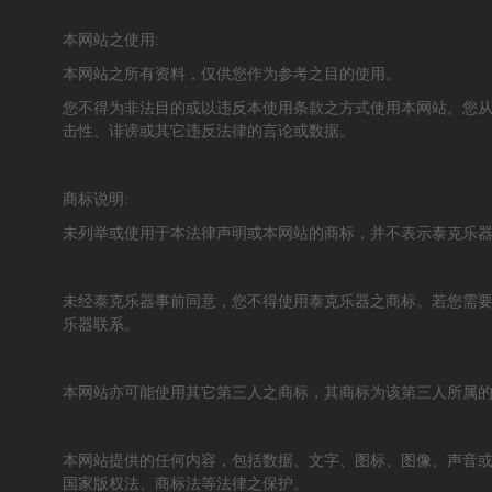
本网站之使用:
本网站之所有资料，仅供您作为参考之目的使用。
您不得为非法目的或以违反本使用条款之方式使用本网站。您
击性、诽谤或其它违反法律的言论或数据。
商标说明:
未列举或使用于本法律声明或本网站的商标，并不表示泰克乐
未经泰克乐器事前同意，您不得使用泰克乐器之商标。若您需
乐器联系。
本网站亦可能使用其它第三人之商标，其商标为该第三人所属
本网站提供的任何内容，包括数据、文字、图标、图像、声音或
国家版权法、商标法等法律之保护。