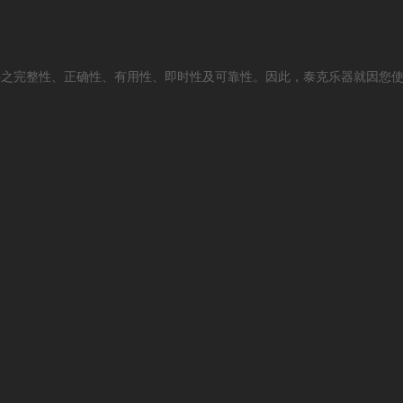
料之完整性、正确性、有用性、即时性及可靠性。因此，泰克乐器就因您