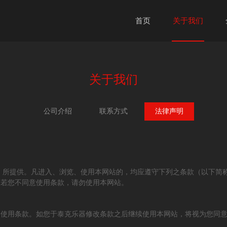
首页
关于我们
关于我们
公司介绍
联系方式
法律声明
』) 所提供。凡进入、浏览、使用本网站的，均应遵守下列之条款（以下
。若您不同意使用条款，请勿使用本网站。
阅使用条款。如您于泰克乐器修改条款之后继续使用本网站，将视为您同