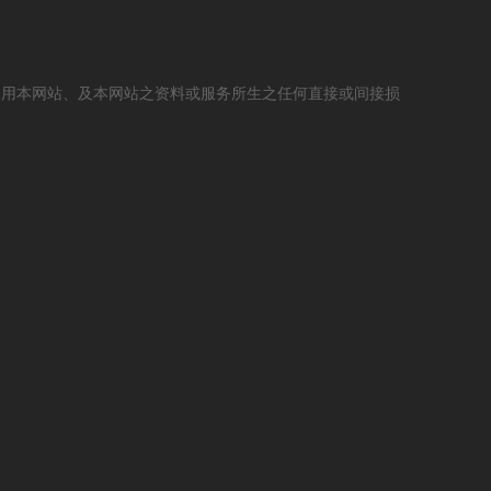
使用本网站、及本网站之资料或服务所生之任何直接或间接损