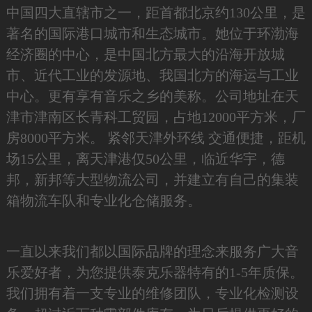
中国四大直辖市之一，距首都北京约130公里，是
著名的国际港口城市和生态城市。她位于环渤海
经济圈的中心，是中国北方最大的沿海开放城
市、近代工业的发源地、我国北方的海运与工业
中心。更有享有音乐之乡的美称。公司地址在天
津市津南区长青科工贸园，占地12000平方米，厂
房8000平方米。 紧邻天津外环线 交通便捷，距机
场15公里，离天津港仅50公里，临近华宇，德
邦，新邦等大型物流公司，并建立有自己的集装
箱物流车队和专业化仓储服务。
一直以来我们都以国际品牌的理念来服务广大音
乐爱好者，为您提供泰克乐器特有的1-5年质保。
我们拥有着一支专业的维修团队，专业化检测设