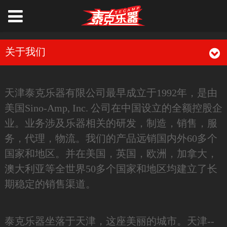
关于我们
天津泰克乐器有限公司最早成立于1992年，是由
美国Sino-Amp, Inc. 公司在中国设立的全额控股企
业。业务涉及乐器相关的研发，制造，销售，服
务，代理，物流。我们的产品远销国内外60多个
国家和地区。并在美国，英国，欧洲，加拿大，
澳大利亚等全世界50多个国家和地区均建立了长
期稳定的销售渠道。
泰克乐器坐落于天津，这座美丽的城市。天津--