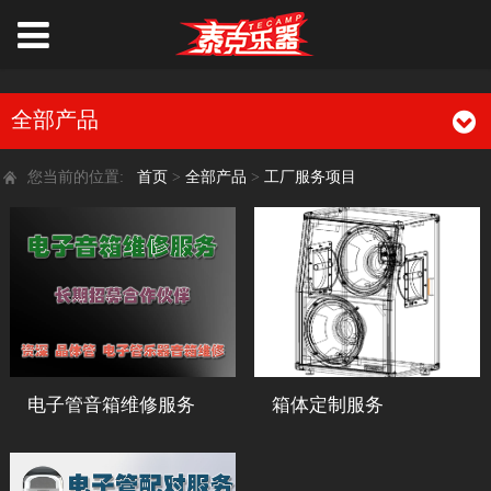
全部产品
您当前的位置:
首页
>
全部产品
>
工厂服务项目
电子管音箱维修服务
箱体定制服务