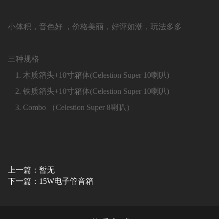
小体积，音色好 ，价格美丽，好评如潮，玩法多多
三种规格
木质箱头+10寸箱体(Celestion Super 10喇叭)
铁质箱头+10寸箱体(Celestion Super 10喇叭)
Combo （Celestion Super 8喇叭）
上一篇：暂无
下一篇：15W电子管音箱