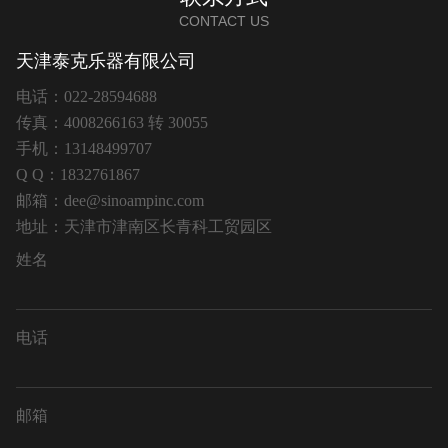
CONTACT US
天津泰克乐器有限公司
电话：022-28594688
传真：4008266163 转 30055
手机：13148499707
Q Q：1832761867
邮箱：dee@sinoampinc.com
地址：天津市津南区长青科工贸园区
姓名
电话
邮箱