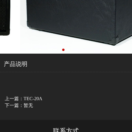
产品说明
上一篇：TEC-20A
下一篇：暂无
联系方式