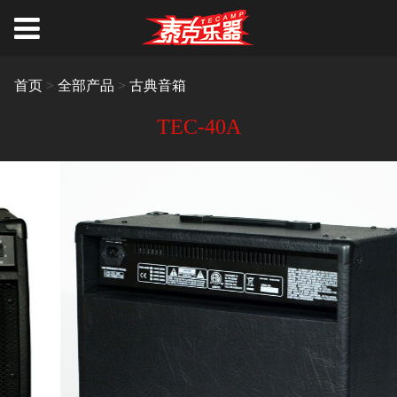
首页
>
全部产品
>
古典音箱
TEC-40A