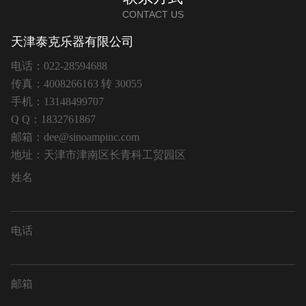
CONTACT US
天津泰克乐器有限公司
电话：022-28594688
传真：4008266163 转 30055
手机：13148499707
Q Q：1832761867
邮箱：dee@sinoampinc.com
地址：天津市津南区长青科工贸园区
姓名
电话
邮箱