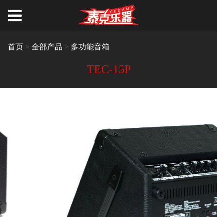
首页
>
全部产品
>
多功能音箱
TEC-15P