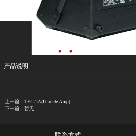
产品说明
上一篇：TEC-5A(Ukulele Amp)
下一篇：暂无
联系方式